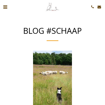
BLOG #SCHAAP