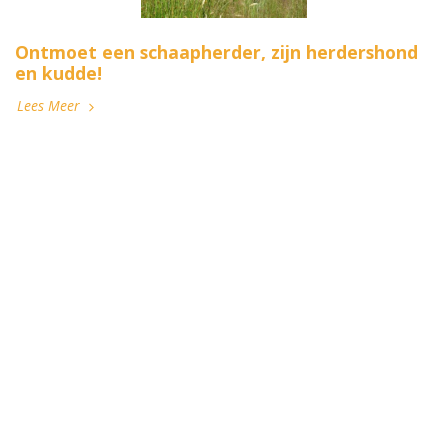
Ontmoet een schaapherder, zijn herdershond
en kudde!
Lees Meer