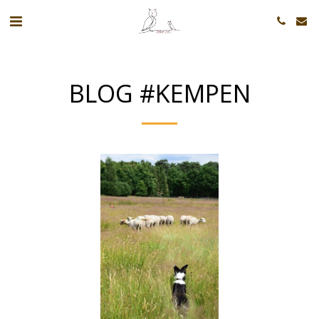
BLOG #KEMPEN