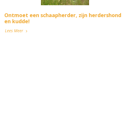
Ontmoet een schaapherder, zijn herdershond
en kudde!
Lees Meer