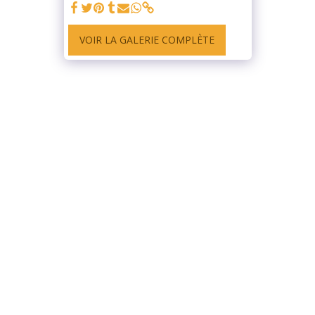
VOIR LA GALERIE COMPLÈTE