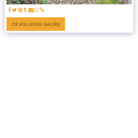
ZIE VOLLEDIGE GALERIJ