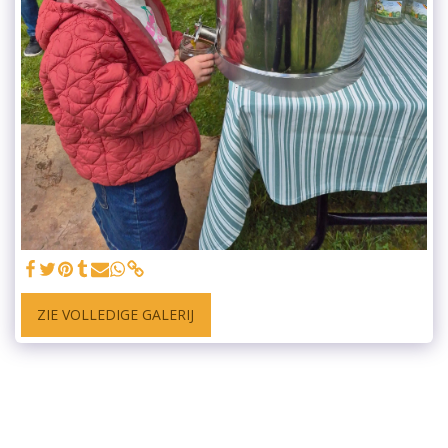
ZIE VOLLEDIGE GALERIJ