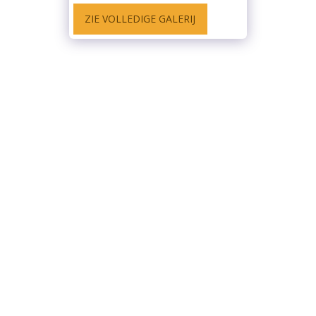
ZIE VOLLEDIGE GALERIJ