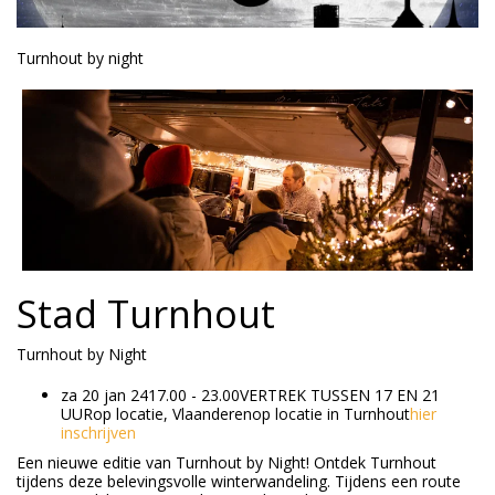
Turnhout by night
Stad Turnhout
Turnhout by Night
za 20 jan 2417.00 - 23.00VERTREK TUSSEN 17 EN 21
UURop locatie, Vlaanderenop locatie in Turnhout
hier
inschrijven
Een nieuwe editie van Turnhout by Night! Ontdek Turnhout
tijdens deze belevingsvolle winterwandeling. Tijdens een route